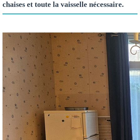
chaises et toute la vaisselle nécessaire.