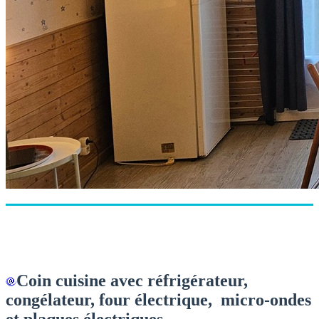
Coin cuisine avec réfrigérateur,
congélateur, four électrique, micro-ondes
et plaques électriques