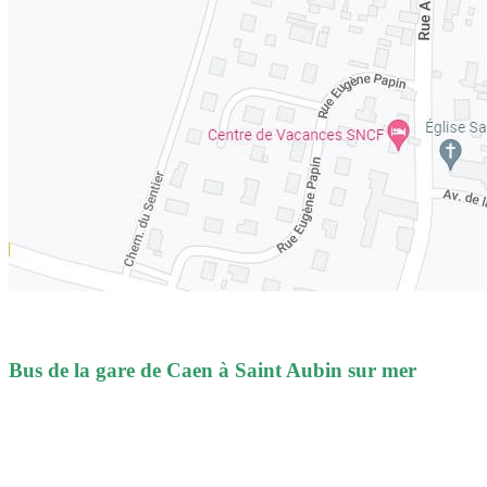
Bus de la gare de Caen à Saint Aubin sur mer