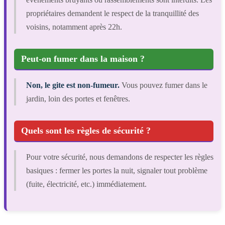
propriétaires demandent le respect de la tranquillité des
voisins, notamment après 22h.
Peut-on fumer dans la maison ?
Non, le gite est non-fumeur.
Vous pouvez fumer dans le
jardin, loin des portes et fenêtres.
Quels sont les règles de sécurité ?
Pour votre sécurité, nous demandons de respecter les règles
basiques : fermer les portes la nuit, signaler tout problème
(fuite, électricité, etc.) immédiatement.