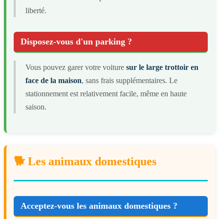
liberté.
Disposez-vous d'un parking ?
Vous pouvez garer votre voiture
sur le large trottoir en
face de la maison
, sans frais supplémentaires. Le
stationnement est relativement facile, même en haute
saison.
🐕 Les animaux domestiques
Acceptez-vous les animaux domestiques ?