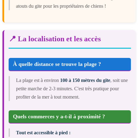
atouts du gite pour les propriétaires de chiens !
📍 La localisation et les accès
À quelle distance se trouve la plage ?
La plage est à environ
100 à 150 mètres du gite
, soit une
petite marche de 2-3 minutes. C'est très pratique pour
profiter de la mer à tout moment.
Quels commerces y a-t-il à proximité ?
Tout est accessible à pied :