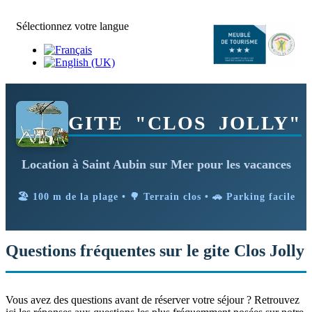
Sélectionnez votre langue
GITE "CLOS JOLLY"
Location à Saint Aubin sur Mer pour les vacances
🏖️ 100 m de la plage • 🌳 Terrain clos • 🚗 Parking facile
Questions fréquentes sur le gite Clos Jolly
Vous avez des questions avant de réserver votre séjour ? Retrouvez