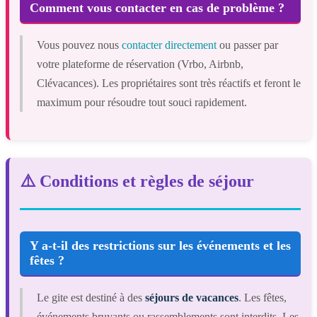
Comment vous contacter en cas de problème ?
Vous pouvez nous
contacter directement
ou passer par
votre plateforme de réservation (Vrbo, Airbnb,
Clévacances). Les propriétaires sont très réactifs et feront le
maximum pour résoudre tout souci rapidement.
⚠️ Conditions et règles de séjour
Y a-t-il des restrictions sur les événements et les
fêtes ?
Le gite est destiné à des
séjours de vacances
. Les fêtes,
événements bruyants ou rassemblements sont interdits. Les