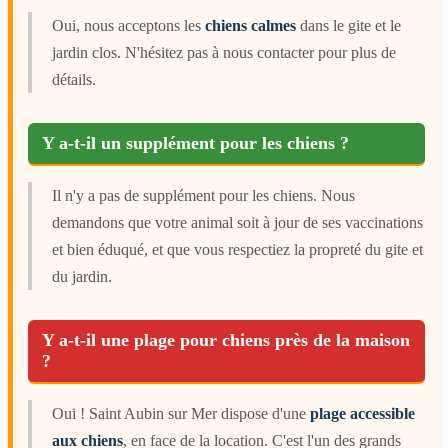
Oui, nous acceptons les
chiens calmes
dans le gite et le
jardin clos. N'hésitez pas à nous contacter pour plus de
détails.
Y a-t-il un supplément pour les chiens ?
Il n'y a pas de supplément pour les chiens. Nous
demandons que votre animal soit à jour de ses vaccinations
et bien éduqué, et que vous respectiez la propreté du gite et
du jardin.
Y a-t-il une plage pour chiens près de la maison
?
Oui ! Saint Aubin sur Mer dispose d'une
plage accessible
aux chiens
, en face de la location. C'est l'un des grands