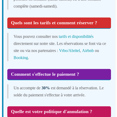
complète (samedi-samedi).
Quels sont les tarifs et comment réserver ?
Vous pouvez consulter nos
tarifs et disponibilités
directement sur notre site. Les réservations se font via ce
site ou via nos partenaires :
Vrbo/Abritel
,
Airbnb
ou
Booking
.
Comment s'effectue le paiement ?
Un accompte de
30%
est demandé à la réservation. Le
solde du paiement s'effectue à votre arrivée.
Quelle est votre politique d'annulation ?