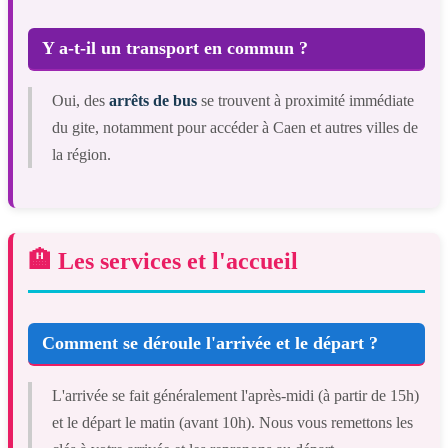
Y a-t-il un transport en commun ?
Oui, des
arrêts de bus
se trouvent à proximité immédiate
du gite, notamment pour accéder à Caen et autres villes de
la région.
🏨 Les services et l'accueil
Comment se déroule l'arrivée et le départ ?
L'arrivée se fait généralement l'après-midi (à partir de 15h)
et le départ le matin (avant 10h). Nous vous remettons les