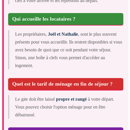
clés à votre arrivée et les reprenons au départ.
Qui accueille les locataires ?
Les propriétaires,
Joël et Nathalie
, sont le plus souvent
présents pour vous accueillir. Ils restent disponibles si vous
avez besoin de quoi que ce soit pendant votre séjour.
Sinon, une boîte à clefs vous permet d'accéder au
logement.
Quel est le tarif de ménage en fin de séjour ?
Le gite doit être laissé
propre et rangé
à votre départ.
Vous pouvez choisir l'option ménage pour en être
débarrassé.