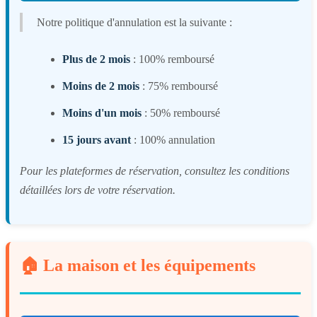
Notre politique d'annulation est la suivante :
Plus de 2 mois
: 100% remboursé
Moins de 2 mois
: 75% remboursé
Moins d'un mois
: 50% remboursé
15 jours avant
: 100% annulation
Pour les plateformes de réservation, consultez les conditions
détaillées lors de votre réservation.
🏠 La maison et les équipements